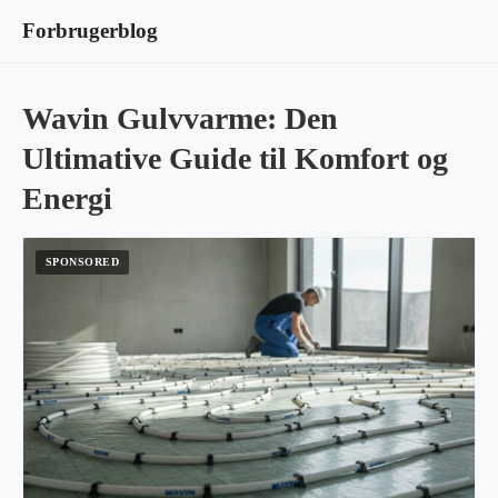
Forbrugerblog
Wavin Gulvvarme: Den
Ultimative Guide til Komfort og
Energi