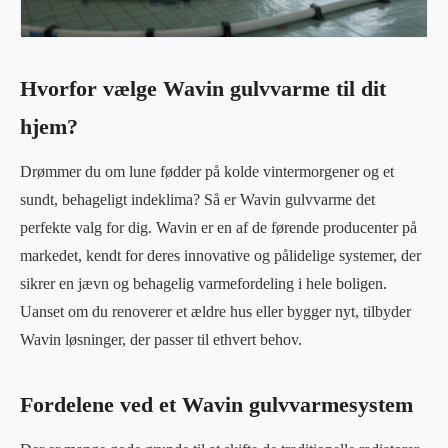
Hvorfor vælge Wavin gulvvarme til dit
hjem?
Drømmer du om lune fødder på kolde vintermorgener og et
sundt, behageligt indeklima? Så er Wavin gulvvarme det
perfekte valg for dig. Wavin er en af de førende producenter på
markedet, kendt for deres innovative og pålidelige systemer, der
sikrer en jævn og behagelig varmefordeling i hele boligen.
Uanset om du renoverer et ældre hus eller bygger nyt, tilbyder
Wavin løsninger, der passer til ethvert behov.
Fordelene ved et Wavin gulvvarmesystem