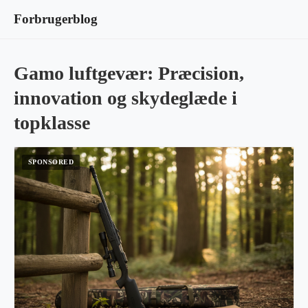
Forbrugerblog
Gamo luftgevær: Præcision,
innovation og skydeglæde i
topklasse